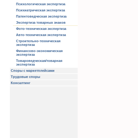
Психологическая экспертиза
Психиатрическая экспертиза
Патентоведческая экспертиза
Экспертиза товарных знаков
Фото-техническая экспертиза
Авто-техническая экспертиза
Строительно-техническая
экспертиза
Финансово-экономическая
экспертиза
Товароведческая/товарная
экспертиза
Споры с маркетплейсами
Трудовые споры
Консалтинг