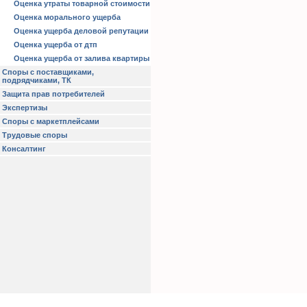
Оценка утраты товарной стоимости
Оценка морального ущерба
Оценка ущерба деловой репутации
Оценка ущерба от дтп
Оценка ущерба от залива квартиры
Споры с поставщиками,
подрядчиками, ТК
Защита прав потребителей
Экспертизы
Споры с маркетплейсами
Трудовые споры
Консалтинг