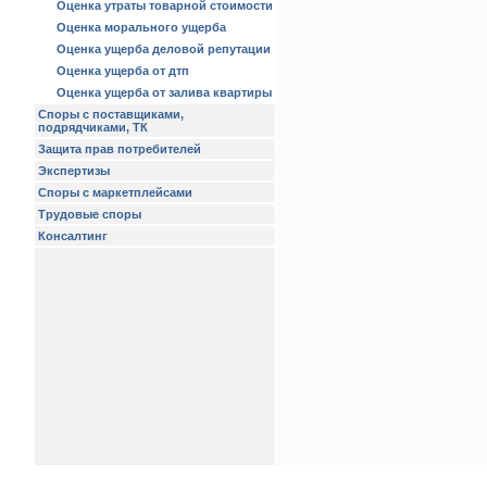
Оценка утраты товарной стоимости
Оценка морального ущерба
Оценка ущерба деловой репутации
Оценка ущерба от дтп
Оценка ущерба от залива квартиры
Споры с поставщиками,
подрядчиками, ТК
Защита прав потребителей
Экспертизы
Споры с маркетплейсами
Трудовые споры
Консалтинг